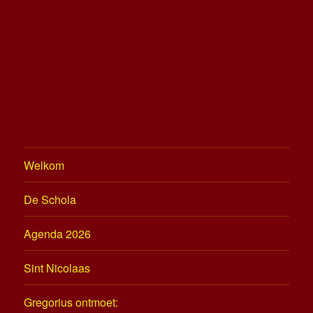
Welkom
De Schola
Agenda 2026
Sint Nicolaas
Gregorius ontmoet: