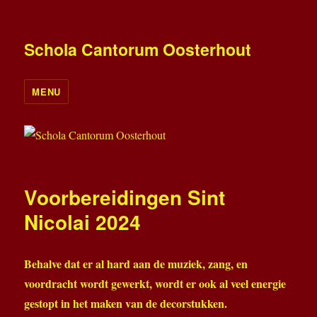
Schola Cantorum Oosterhout
MENU
Voorbereidingen Sint
Nicolai 2024
Behalve dat er al hard aan de muziek, zang, en
voordracht wordt gewerkt, wordt er ook al veel energie
gestopt in het maken van de decorstukken.