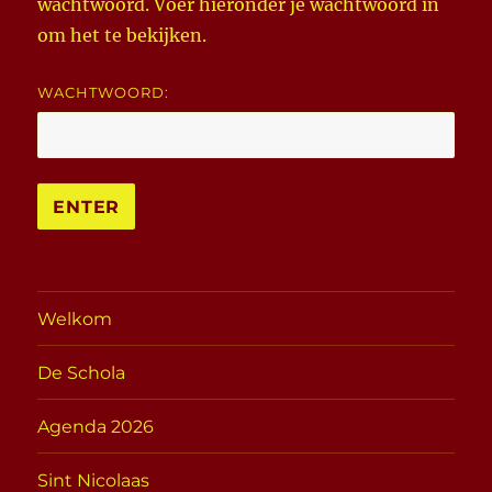
wachtwoord. Voer hieronder je wachtwoord in
om het te bekijken.
WACHTWOORD:
Welkom
De Schola
Agenda 2026
Sint Nicolaas