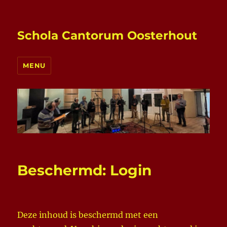
Schola Cantorum Oosterhout
MENU
Beschermd: Login
Deze inhoud is beschermd met een