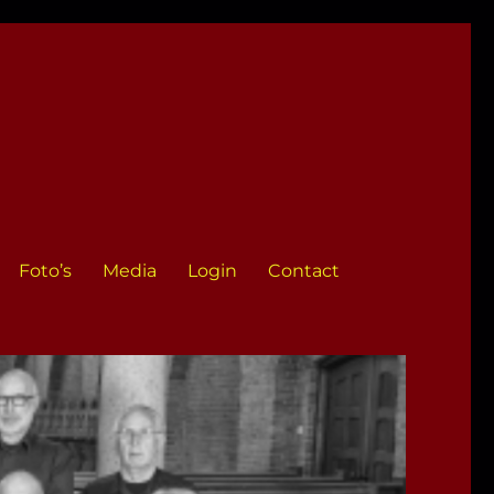
Foto’s
Media
Login
Contact