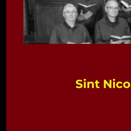
Sint Nico