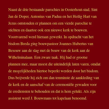
Naast de drie bestaande parochies in Oosterhout-stad, Sint
Jan de Doper, Antonius van Padua en het Heilig Hart van
Jezus ontstonden er plannen om een vierde parochie te
stichten en daartoe ook een nieuwe kerk te bouwen.
Voortvarend werd hieraan gewerkt. In opdracht van het
bisdom Breda ging bouwpastoor Joannes Hubertus van
Besouw aan de slag met de bouw van de kerk aan de
Wilhelminalaan. Een zware taak. Hij had er grootse
plannen mee, maar moest die uiteindelijk laten varen, omdat
de mogelijkheden hiertoe beperkt werden door het bisdom.
Dus beijverde hij zich om dan tenminste de aankleding van
de kerk en de aanschaf van de ceremoniële gewaden voor
de erediensten te behouden en dat is hem gelukt. Als zijn
assistent werd J. Bouwmans tot kapelaan benoemd.