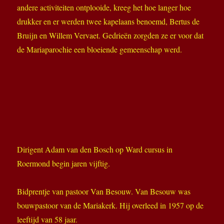
andere activiteiten ontplooide, kreeg het hoe langer hoe
drukker en er werden twee kapelaans benoemd, Bertus de
Bruijn en Willem Vervaet. Gedrieën zorgden ze er voor dat
de Mariaparochie een bloeiende gemeenschap werd.
Dirigent Adam van den Bosch op Ward cursus in
Roermond begin jaren vijftig.
Bidprentje van pastoor Van Besouw. Van Besouw was
bouwpastoor van de Mariakerk. Hij overleed in 1957 op de
leeftijd van 58 jaar.