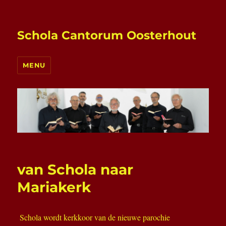
Schola Cantorum Oosterhout
MENU
van Schola naar
Mariakerk
Schola wordt kerkkoor van de nieuwe parochie