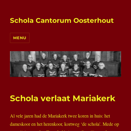
Schola Cantorum Oosterhout
MENU
Schola verlaat Mariakerk
Al vele jaren had de Mariakerk twee koren in huis: het
dameskoor en het herenkoor, kortweg ‘de schola’. Mede op