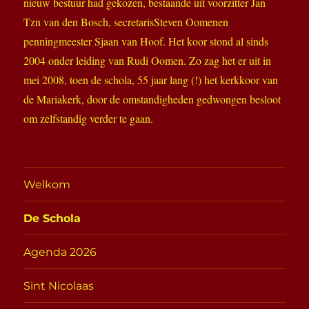
nieuw bestuur had gekozen, bestaande uit voorzitter Jan
Tzn van den Bosch, secretarisSteven Oomenen
penningmeester Sjaan van Hoof. Het koor stond al sinds
2004 onder leiding van Rudi Oomen. Zo zag het er uit in
mei 2008, toen de schola, 55 jaar lang (!) het kerkkoor van
de Mariakerk, door de omstandigheden gedwongen besloot
om zelfstandig verder te gaan.
Welkom
De Schola
Agenda 2026
Sint Nicolaas