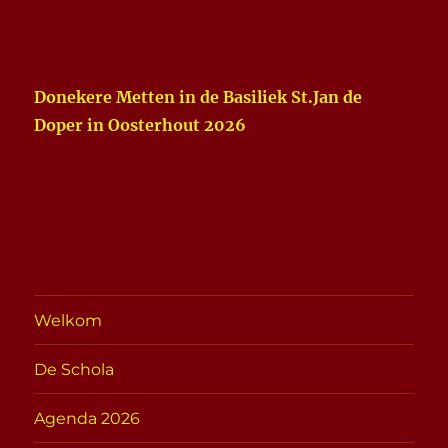
Donekere Metten in de Basiliek St.Jan de
Doper in Oosterhout
2026
Welkom
De Schola
Agenda 2026