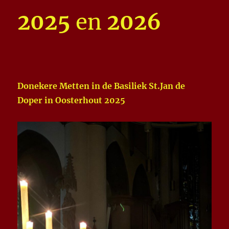
2025
en
2026
Donekere Metten in de Basiliek St.Jan de
Doper in Oosterhout 2025