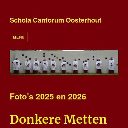
Schola Cantorum Oosterhout
MENU
Foto’s 2025 en 2026
Donkere Metten