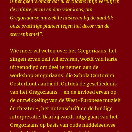
is het geen wonder dat ik er tijdens mijn verblijf in
de ruimte, er nu en dan voor koos, om
Gregoriaanse muziek te luisteren bij de aanblik
onze prachtige planeet tegen het decor van de
sterrenhemel”.
Wie meer wil weten over het Gregoriaans, het
zingen ervan zelf wil ervaren, wordt van harte
uitgenodigd om deel te nemen aan de
workshop Gregoriaans, die Schola Cantorum
Oosterhout aanbiedt. Ontdek de geschiedenis
van het Gregoriaans – en de invloed ervan op
de ontwikkeling van de West-Europese muziek
én theater -, het notenschrift en de huidige
interpretatie. Daarbij wordt uitgegaan van het
Gregoriaans op basis van oude middeleeuwse