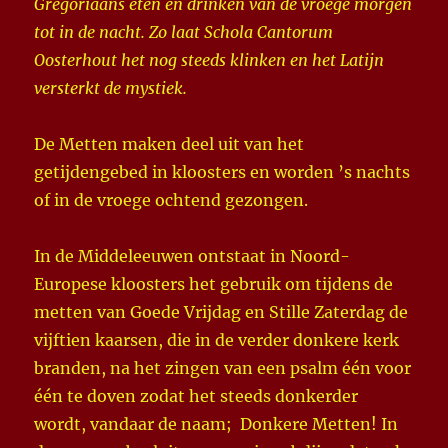
Gregoriaans eten en drinken van de vroege morgen
tot in de nacht. Zo laat Schola Cantorum
Oosterhout het nog steeds klinken en het Latijn
versterkt de mystiek.
De Metten maken deel uit van het
getijdengebed in kloosters en worden ’s nachts
of in de vroege ochtend gezongen.
In de Middeleeuwen ontstaat in Noord-
Europese kloosters het gebruik om tijdens de
metten van Goede Vrijdag en Stille Zaterdag de
vijftien kaarsen, die in de verder donkere kerk
branden, na het zingen van een psalm één voor
één te doven zodat het steeds donkerder
wordt, vandaar de naam; Donkere Metten! In