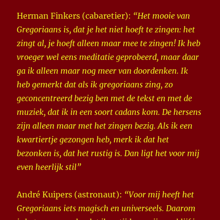
Herman Finkers (cabaretier):
“Het mooie van
Gregoriaans is, dat je het niet hoeft te zingen: het
zingt al, je hoeft alleen maar mee te zingen! Ik heb
vroeger wel eens meditatie geprobeerd, maar daar
ga ik alleen maar nog meer van doordenken. Ik
heb gemerkt dat als ik gregoriaans zing, zo
geconcentreerd bezig ben met de tekst en met de
muziek, dat ik in een soort cadans kom. De hersens
zijn alleen maar met het zingen bezig. Als ik een
kwartiertje gezongen heb, merk ik dat het
bezonken is, dat het rustig is. Dan ligt het voor mij
even heerlijk stil”
André Kuipers (astronaut):
“Voor mij heeft het
Gregoriaans iets magisch en universeels. Daarom