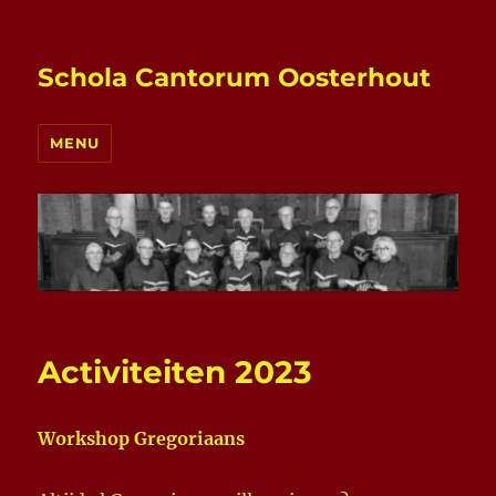
Schola Cantorum Oosterhout
MENU
Activiteiten 2023
Workshop Gregoriaans