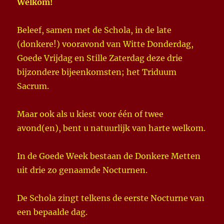
Welkom!
Beleef, samen met de Schola, in de late
(donkere!) vooravond van Witte Donderdag,
Goede Vrijdag en Stille Zaterdag deze drie
bijzondere bijeenkomsten; het Triduum
Sacrum.
Maar ook als u kiest voor één of twee
avond(en), bent u natuurlijk van harte welkom.
In de Goede Week bestaan de Donkere Metten
uit drie zo genaamde Nocturnen.
De Schola zingt telkens de eerste Nocturne van
een bepaalde dag.