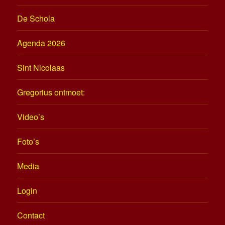
De Schola
Agenda 2026
Sint Nicolaas
Gregorius ontmoet:
Video’s
Foto’s
Media
Login
Contact