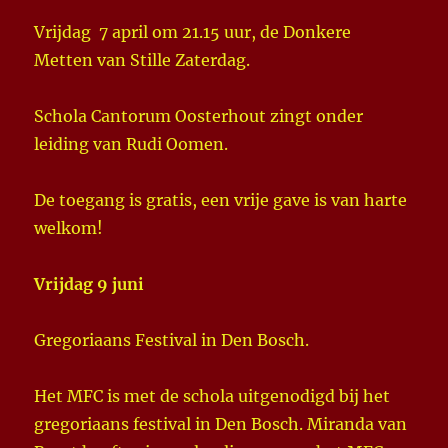
Vrijdag 7 april om 21.15 uur, de Donkere
Metten van Stille Zaterdag.
Schola Cantorum Oosterhout zingt onder
leiding van Rudi Oomen.
De toegang is gratis, een vrije gave is van harte
welkom!
Vrijdag 9 juni
Gregoriaans Festival in Den Bosch.
Het MFC is met de schola uitgenodigd bij het
gregoriaans festival in Den Bosch. Miranda van