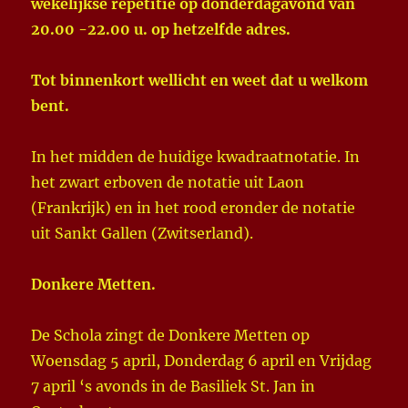
wekelijkse repetitie op donderdagavond van
20.00 -22.00 u. op hetzelfde adres.
Tot binnenkort wellicht en weet dat u welkom
bent.
In het midden de huidige kwadraatnotatie. In
het zwart erboven de notatie uit Laon
(Frankrijk) en in het rood eronder de notatie
uit Sankt Gallen (Zwitserland).
Donkere Metten.
De Schola zingt de Donkere Metten op
Woensdag 5 april, Donderdag 6 april en Vrijdag
7 april ‘s avonds in de Basiliek St. Jan in