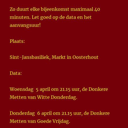
Zo duurt elke bijeenkomst maximaal 40
minuten. Let goed op de data en het
aanvangsuur!
Plaats:
Sint-Jansbasiliek, Markt in Oosterhout
Data:
Woensdag 5 april om 21.15 uur, de Donkere
Metten van Witte Donderdag.
Donderdag 6 april om 21.15 uur, de Donkere
Metten van Goede Vrijdag.