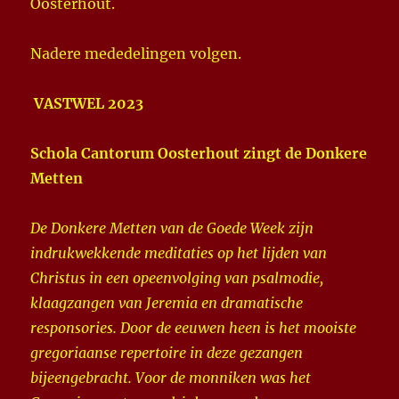
Oosterhout.
Nadere mededelingen volgen.
VASTWEL 2023
Schola Cantorum Oosterhout zingt de Donkere
Metten
De Donkere Metten van de Goede Week zijn
indrukwekkende meditaties op het lijden van
Christus in een opeenvolging van psalmodie,
klaagzangen van Jeremia en dramatische
responsories. Door de eeuwen heen is het mooiste
gregoriaanse repertoire in deze gezangen
bijeengebracht. Voor de monniken was het