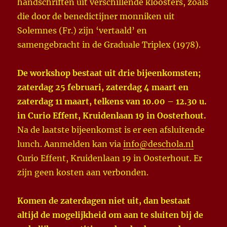
handschriften uit verschillende kloosters, zoals
die door de benedictijner monniken uit
Solemnes (Fr.) zijn ‘vertaald’ en
samengebracht in de Graduale Triplex (1978).
De workshop bestaat uit drie bijeenkomsten;
zaterdag 25 februari, zaterdag 4 maart en
zaterdag 11 maart, telkens van 10.00 – 12.30 u.
in Curio Effent, Kruidenlaan 19 in Oosterhout.
Na de laatste bijeenkomst is er een afsluitende
lunch. Aanmelden kan via
info@deschola.nl
Curio Effent, Kruidenlaan 19 in Oosterhout. Er
zijn geen kosten aan verbonden.
Komen de zaterdagen niet uit, dan bestaat
altijd de mogelijkheid om aan te sluiten bij de