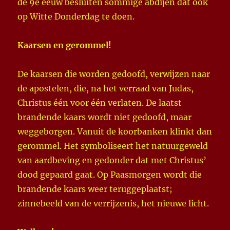
de 9e eeuw besluiten sommige abdijen dat ook
op Witte Donderdag te doen.
Kaarsen en gerommel!
De kaarsen die worden gedoofd, verwijzen naar
de apostelen, die, na het verraad van Judas,
Christus één voor één verlaten. De laatst
brandende kaars wordt niet gedoofd, maar
weggeborgen. Vanuit de koorbanken klinkt dan
gerommel. Het symboliseert het natuurgeweld
van aardbeving en gedonder dat met Christus’
dood gepaard gaat. Op Paasmorgen wordt die
brandende kaars weer teruggeplaatst;
zinnebeeld van de verrijzenis, het nieuwe licht.