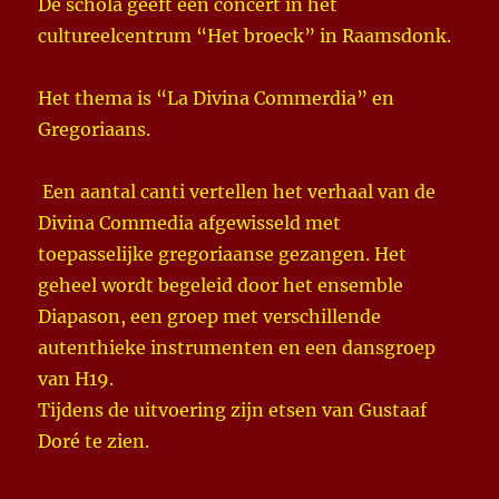
De schola geeft een concert in het
cultureelcentrum “Het broeck” in Raamsdonk.
Het thema is “La Divina Commerdia” en
Gregoriaans.
Een aantal canti vertellen het verhaal van de
Divina Commedia afgewisseld met
toepasselijke gregoriaanse gezangen. Het
geheel wordt begeleid door het ensemble
Diapason, een groep met verschillende
autenthieke instrumenten en een dansgroep
van H19.
Tijdens de uitvoering zijn etsen van Gustaaf
Doré te zien.