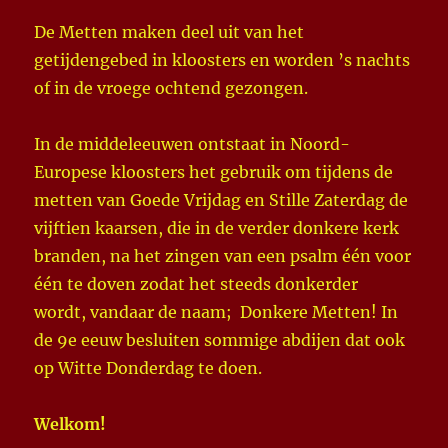
De Metten maken deel uit van het
getijdengebed in kloosters en worden ’s nachts
of in de vroege ochtend gezongen.
In de middeleeuwen ontstaat in Noord-
Europese kloosters het gebruik om tijdens de
metten van Goede Vrijdag en Stille Zaterdag de
vijftien kaarsen, die in de verder donkere kerk
branden, na het zingen van een psalm één voor
één te doven zodat het steeds donkerder
wordt, vandaar de naam; Donkere Metten! In
de 9e eeuw besluiten sommige abdijen dat ook
op Witte Donderdag te doen.
Welkom!