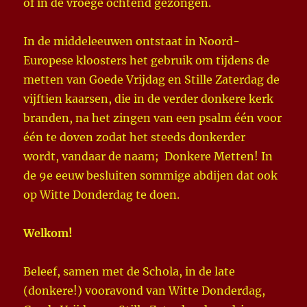
of in de vroege ochtend gezongen.
In de middeleeuwen ontstaat in Noord-
Europese kloosters het gebruik om tijdens de
metten van Goede Vrijdag en Stille Zaterdag de
vijftien kaarsen, die in de verder donkere kerk
branden, na het zingen van een psalm één voor
één te doven zodat het steeds donkerder
wordt, vandaar de naam; Donkere Metten! In
de 9e eeuw besluiten sommige abdijen dat ook
op Witte Donderdag te doen.
Welkom!
Beleef, samen met de Schola, in de late
(donkere!) vooravond van Witte Donderdag,