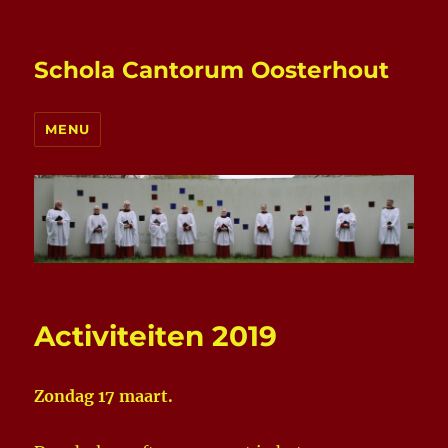
Schola Cantorum Oosterhout
MENU
Activiteiten 2019
Zondag 17 maart.