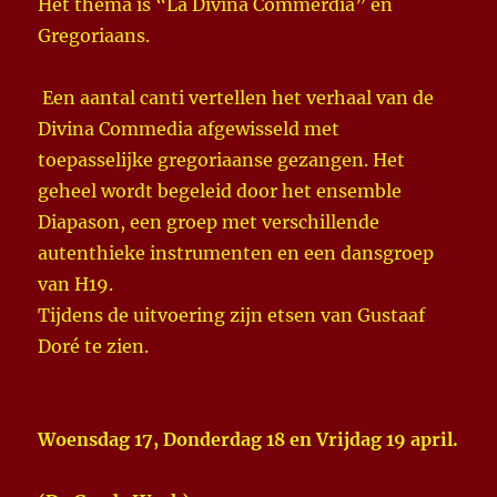
Het thema is “La Divina Commerdia” en
Gregoriaans.
Een aantal canti vertellen het verhaal van de
Divina Commedia afgewisseld met
toepasselijke gregoriaanse gezangen. Het
geheel wordt begeleid door het ensemble
Diapason, een groep met verschillende
autenthieke instrumenten en een dansgroep
van H19.
Tijdens de uitvoering zijn etsen van Gustaaf
Doré te zien.
Woensdag 17, Donderdag 18 en Vrijdag 19 april.