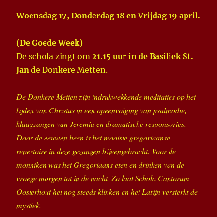
Woensdag 17, Donderdag 18 en Vrijdag 19 april.
(De Goede Week)
De schola zingt om
21.15 uur in de Basiliek St.
Jan
de Donkere Metten.
De Donkere Metten zijn indrukwekkende meditaties op het
lijden van Christus in een opeenvolging van psalmodie,
klaagzangen van Jeremia en dramatische responsories.
Door de eeuwen heen is het mooiste gregoriaanse
repertoire in deze gezangen bijeengebracht. Voor de
monniken was het Gregoriaans eten en drinken van de
vroege morgen tot in de nacht. Zo laat Schola Cantorum
Oosterhout het nog steeds klinken en het Latijn versterkt de
mystiek.