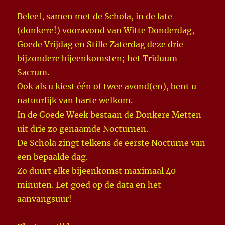
Beleef, samen met de Schola, in de late
(donkere!) vooravond van Witte Donderdag,
Goede Vrijdag en Stille Zaterdag deze drie
bijzondere bijeenkomsten; het Triduum
Sacrum.
Ook als u kiest één of twee avond(en), bent u
natuurlijk van harte welkom.
In de Goede Week bestaan de Donkere Metten
uit drie zo genaamde Nocturnen.
De Schola zingt telkens de eerste Nocturne van
een bepaalde dag.
Zo duurt elke bijeenkomst maximaal 40
minuten. Let goed op de data en het
aanvangsuur!